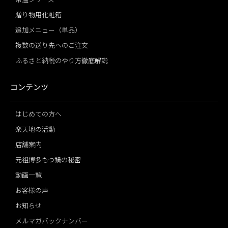
贈り物用化粧箱
追加メニュー（単品）
複数の送り先へのご注文
ふるさと納税のやり方徹底解説
コンテンツ
はじめての方へ
楽天地の活動
店舗案内
元祖博多もつ鍋の秘密
動画一覧
お客様の声
お知らせ
メルマガバックナンバー