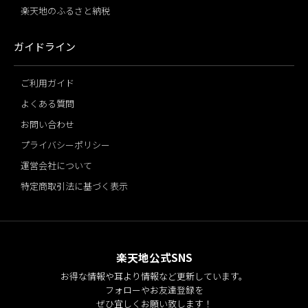
楽天地のふるさと納税
ガイドライン
ご利用ガイド
よくある質問
お問い合わせ
プライバシーポリシー
運営会社について
特定商取引法に基づく表示
楽天地公式SNS
お得な情報や耳より情報など更新しています。
フォローやお友達登録を
ぜひ宜しくお願い致します！