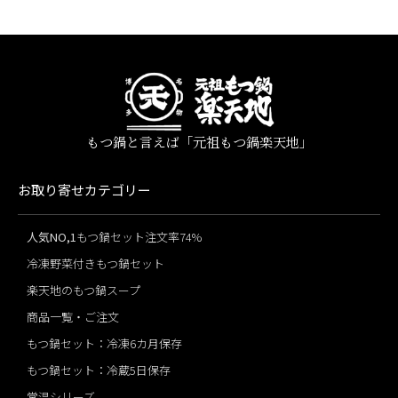
もつ鍋と言えば「元祖もつ鍋楽天地」
お取り寄せカテゴリー
人気NO,1
もつ鍋セット注文率74%
冷凍野菜付きもつ鍋セット
楽天地のもつ鍋スープ
商品一覧・ご注文
もつ鍋セット：冷凍6カ月保存
もつ鍋セット：冷蔵5日保存
常温シリーズ