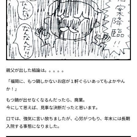
親父が出した結論は。。。。。
「
福岡に、もつ鍋しかないお店が１軒ぐらいあってもよかやん
か！
」
もつ鍋が出せなくなるんだったら、
廃業
。
今にして思えば、見事な決断だったと思います。
口では、強気に言い放ちましたが、心労がつもり、年末には長期
入院する事態になりました。