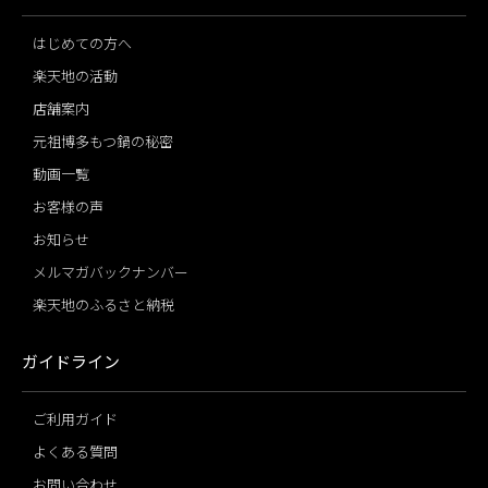
はじめての方へ
楽天地の活動
店舗案内
元祖博多もつ鍋の秘密
動画一覧
お客様の声
お知らせ
メルマガバックナンバー
楽天地のふるさと納税
ガイドライン
ご利用ガイド
よくある質問
お問い合わせ