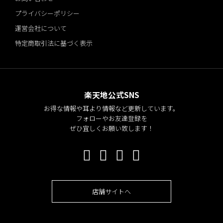
プライバシーポリシー
運営会社について
特定商取引法に基づく表示
楽天地公式SNS
お得な情報や耳より情報など更新しています。
フォローやお友達登録を
ぜひ宜しくお願い致します！
店舗サイトへ