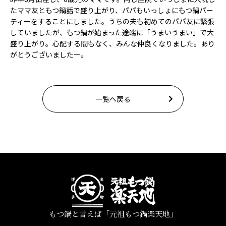
たママ友ともつ鍋話で盛り上がり、パパもいっしょにもつ鍋パー
ティーをすることにしました。うちの夫も初めてのパパ友に緊張
していましたが、もつ鍋が始まった途端に「うまいうまい」で大
盛り上がり。心配する間もなく、みんな仲良くなりました。あり
がとうございましたー。
一覧へ戻る
もつ鍋と言えば「元祖もつ鍋楽天地」