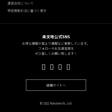
運営会社について
特定商取引法に基づく表示
楽天地公式SNS
お得な情報や耳より情報など更新しています。
フォローやお友達登録を
ぜひ宜しくお願い致します！
店舗サイトへ
© 2022 Rakutenchi, Ltd.