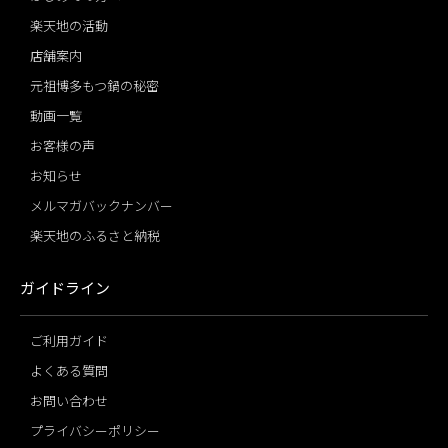
楽天地の活動
店舗案内
元祖博多もつ鍋の秘密
動画一覧
お客様の声
お知らせ
メルマガバックナンバー
楽天地のふるさと納税
ガイドライン
ご利用ガイド
よくある質問
お問い合わせ
プライバシーポリシー