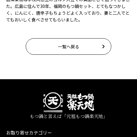
た。広島に住んで30年、福岡のもつ鍋セット、とてもなつかし
く、にんにく、唐辛子もちょうどよく入っており、妻と二人でと
てもおいしく食べさせてもらいました。
一覧へ戻る
もつ鍋と言えば「元祖もつ鍋楽天地」
お取り寄せカテゴリー