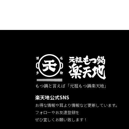
もつ鍋と言えば「元祖もつ鍋楽天地」
楽天地公式SNS
お得な情報や耳より情報など更新しています。
フォローやお友達登録を
ぜひ宜しくお願い致します！