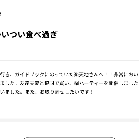
様
ついつい食べ過ぎ
行き、ガイドブックにのっていた楽天地さんへ！！非常におい
ました。友達夫妻と協同で買い、鍋パーティーを開催しました
いました。また、お取り寄せしたいです！