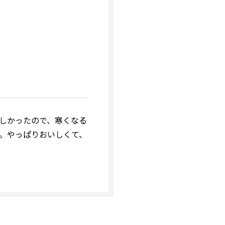
しかったので、寒くなる
。やっぱりおいしくて、