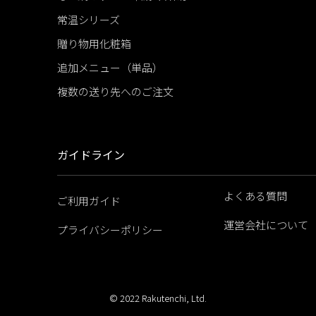
常温シリーズ
贈り物用化粧箱
追加メニュー（単品）
複数の送り先へのご注文
ガイドライン
よくある質問
ご利用ガイド
運営会社について
プライバシーポリシー
© 2022 Rakutenchi, Ltd.