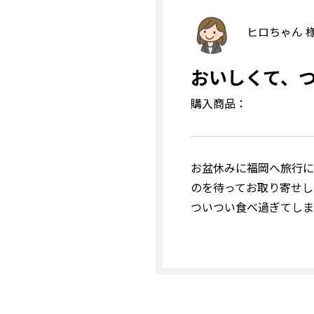
ヒロちゃん 
おいしくて、
購入商品：
お盆休みに福岡へ旅行に
のを待ってお取り寄せし
ついつい食べ過ぎてしま