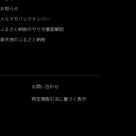
お知らせ
メルマガバックナンバー
ふるさと納税のやり方徹底解説
楽天地のふるさと納税
お問い合わせ
特定商取引法に基づく表示