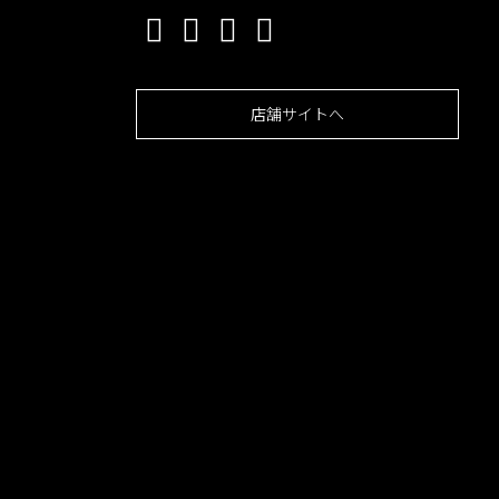
店舗サイトへ