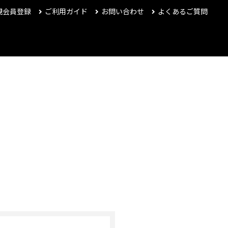
規会員登録
ご利用ガイド
お問い合わせ
よくあるご質問