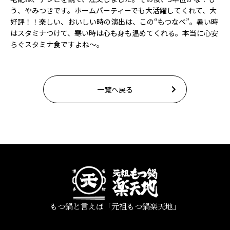
う、やみつきです。ホームパーティーでも大活躍してくれて、大
好評！！楽しい、おいしい時の演出は、この“もつなべ”。暑い時
はスタミナつけて、寒い時は心も身も温めてくれる。本当に心安
らぐスタミナ食ですよね～。
一覧へ戻る
もつ鍋と言えば「元祖もつ鍋楽天地」