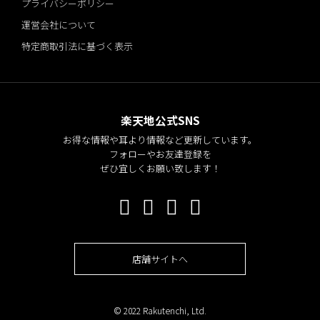
プライバシーポリシー
運営会社について
特定商取引法に基づく表示
楽天地公式SNS
お得な情報や耳より情報など更新しています。
フォローやお友達登録を
ぜひ宜しくお願い致します！
店舗サイトへ
© 2022 Rakutenchi, Ltd.