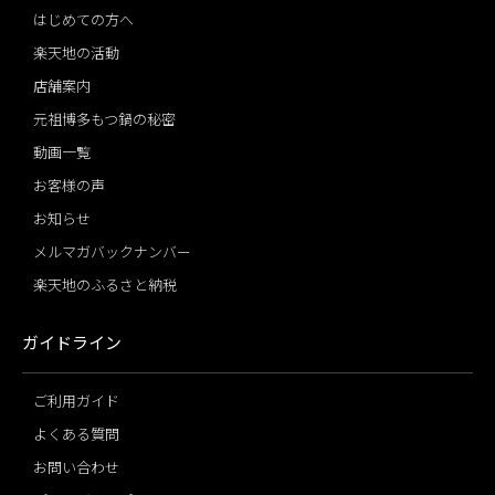
はじめての方へ
楽天地の活動
店舗案内
元祖博多もつ鍋の秘密
動画一覧
お客様の声
お知らせ
メルマガバックナンバー
楽天地のふるさと納税
ガイドライン
ご利用ガイド
よくある質問
お問い合わせ