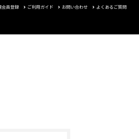
規会員登録
ご利用ガイド
お問い合わせ
よくあるご質問