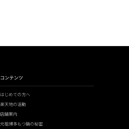
コンテンツ
はじめての方へ
楽天地の活動
店舗案内
元祖博多もつ鍋の秘密