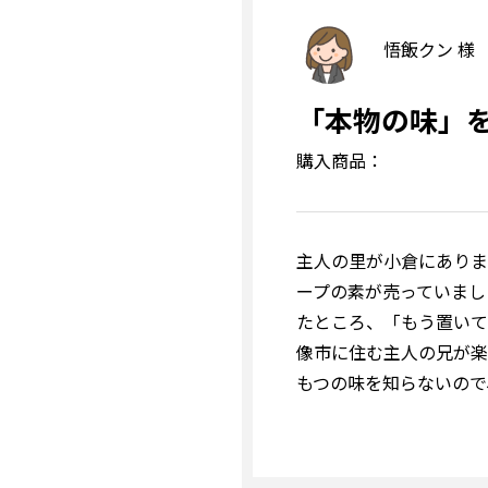
悟飯クン 様
「本物の味」
購入商品：
主人の里が小倉にありま
ープの素が売っていまし
たところ、「もう置いて
像市に住む主人の兄が楽
もつの味を知らないので