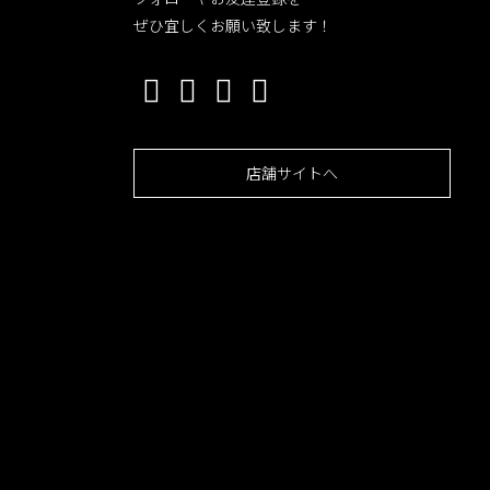
ぜひ宜しくお願い致します！
店舗サイトへ