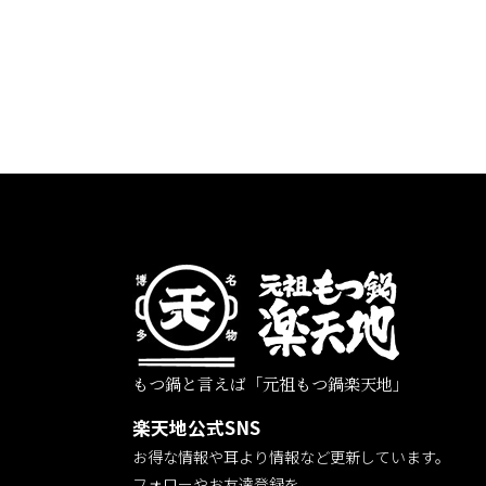
もつ鍋と言えば「元祖もつ鍋楽天地」
楽天地公式SNS
お得な情報や耳より情報など更新しています。
フォローやお友達登録を