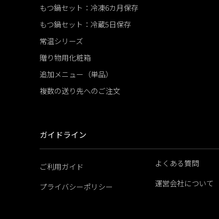
もつ鍋セット：冷凍6カ月保存
もつ鍋セット：冷蔵5日保存
常温シリーズ
贈り物用化粧箱
追加メニュー（単品）
複数の送り先へのご注文
ガイドライン
よくある質問
ご利用ガイド
運営会社について
プライバシーポリシー