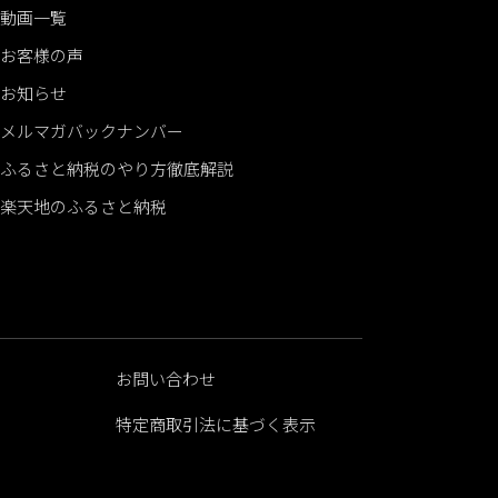
動画一覧
お客様の声
お知らせ
メルマガバックナンバー
ふるさと納税のやり方徹底解説
楽天地のふるさと納税
お問い合わせ
特定商取引法に基づく表示