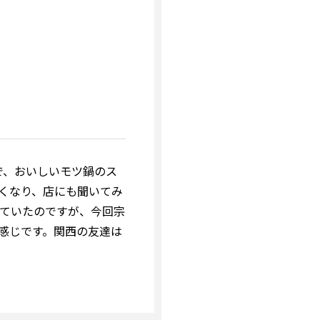
で、おいしいモツ鍋のス
くなり、店にも聞いてみ
ていたのですが、今回宗
感じです。関西の友達は