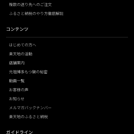
複数の送り先へのご注文
ふるさと納税のやり方徹底解説
コンテンツ
はじめての方へ
楽天地の活動
店舗案内
元祖博多もつ鍋の秘密
動画一覧
お客様の声
お知らせ
メルマガバックナンバー
楽天地のふるさと納税
ガイドライン