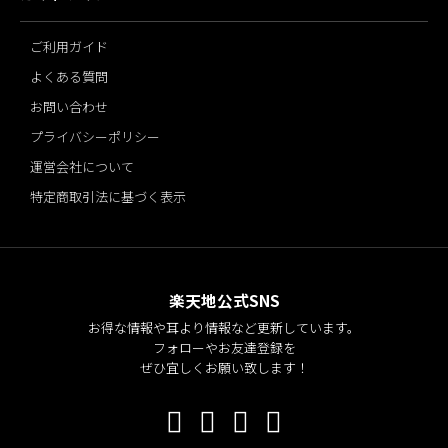
ご利用ガイド
よくある質問
お問い合わせ
プライバシーポリシー
運営会社について
特定商取引法に基づく表示
楽天地公式SNS
お得な情報や耳より情報など更新しています。
フォローやお友達登録を
ぜひ宜しくお願い致します！