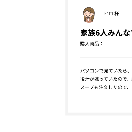
ヒロ 様
家族6人みんな
購入商品：
パソコンで見ていたら、
後汁が残っていたので、
スープも注文したので、