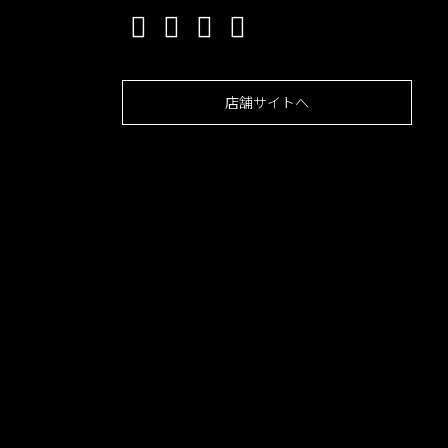
店舗サイトへ