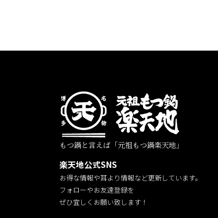
もつ鍋と言えば「元祖もつ鍋楽天地」
楽天地公式SNS
お得な情報や耳より情報など更新しています。
フォローやお友達登録を
ぜひ宜しくお願い致します！