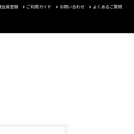
規会員登録
ご利用ガイド
お問い合わせ
よくあるご質問