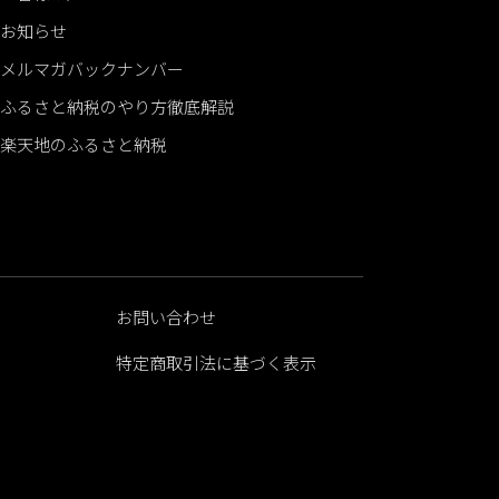
お知らせ
メルマガバックナンバー
ふるさと納税のやり方徹底解説
楽天地のふるさと納税
お問い合わせ
特定商取引法に基づく表示