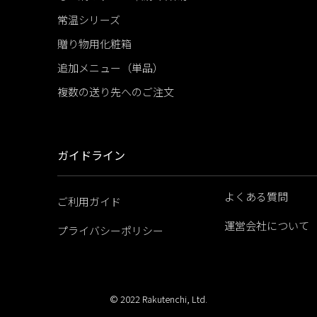
常温シリーズ
贈り物用化粧箱
追加メニュー（単品）
複数の送り先へのご注文
ガイドライン
よくある質問
ご利用ガイド
運営会社について
プライバシーポリシー
© 2022 Rakutenchi, Ltd.