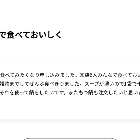
で食べておいしく
食べてみたくなり申し込みました。家族6人みんなで食べてお
雑炊までしてぜんぶ食べきりました。スープが濃いので1袋で
それを使って鍋をしたいです。またもつ鍋も注文したいと思い