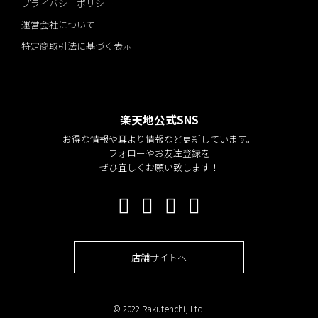
プライバシーポリシー
運営会社について
特定商取引法に基づく表示
楽天地公式SNS
お得な情報や耳より情報など更新しています。
フォローやお友達登録を
ぜひ宜しくお願い致します！
店舗サイトへ
© 2022 Rakutenchi, Ltd.