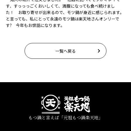
す、すっっっごくおいしくて、満腹になっても食べ続けまし
た！ お取り寄せが出来るので、モツ鍋が身近に感じられます。
と言っても、私にとって永遠のモツ鍋は楽天地さんオンリーで
す? 今年もお世話になります。
一覧へ戻る
もつ鍋と言えば「元祖もつ鍋楽天地」