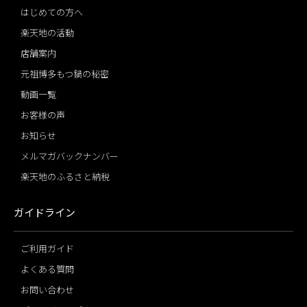
はじめての方へ
楽天地の活動
店舗案内
元祖博多もつ鍋の秘密
動画一覧
お客様の声
お知らせ
メルマガバックナンバー
楽天地のふるさと納税
ガイドライン
ご利用ガイド
よくある質問
お問い合わせ