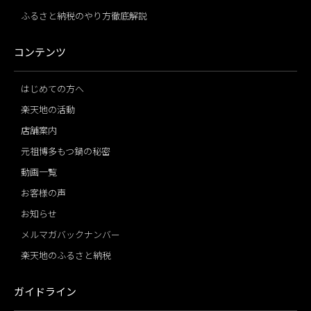
ふるさと納税のやり方徹底解説
コンテンツ
はじめての方へ
楽天地の活動
店舗案内
元祖博多もつ鍋の秘密
動画一覧
お客様の声
お知らせ
メルマガバックナンバー
楽天地のふるさと納税
ガイドライン