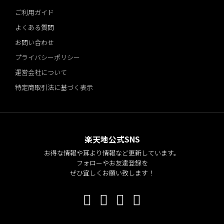
ご利用ガイド
よくある質問
お問い合わせ
プライバシーポリシー
運営会社について
特定商取引法に基づく表示
楽天地公式SNS
お得な情報や耳より情報など更新しています。
フォローやお友達登録を
ぜひ宜しくお願い致します！