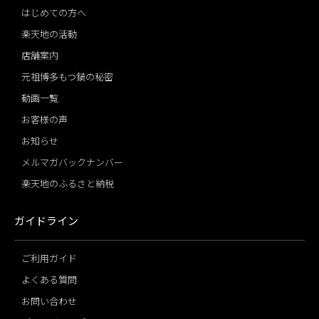
はじめての方へ
楽天地の活動
店舗案内
元祖博多もつ鍋の秘密
動画一覧
お客様の声
お知らせ
メルマガバックナンバー
楽天地のふるさと納税
ガイドライン
ご利用ガイド
よくある質問
お問い合わせ