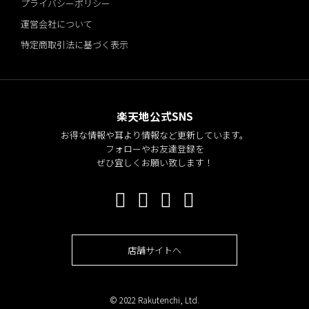
プライバシーポリシー
運営会社について
特定商取引法に基づく表示
楽天地公式SNS
お得な情報や耳より情報など更新しています。
フォローやお友達登録を
ぜひ宜しくお願い致します！
店舗サイトへ
© 2022 Rakutenchi, Ltd.