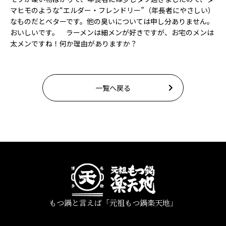
マヒモのような“エルダー・フレンドリー”（年長者にやさしい）
なものだとベターです。他の臭いについては申し分ありません。
おいしいです。 ラーメンは細メンが好きですが、お宅のメンは
太メンですね！何か理由がありますか？
一覧へ戻る
もつ鍋と言えば「元祖もつ鍋楽天地」