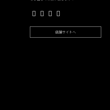
店舗サイトへ