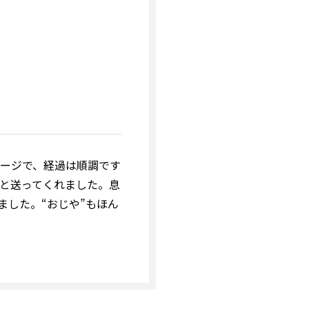
ージで、経過は順調です
と送ってくれました。息
ました。“おじや”もほん