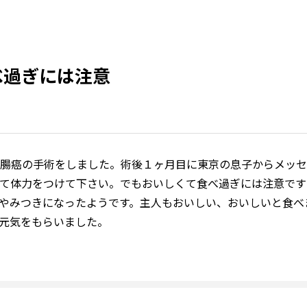
べ過ぎには注意
腸癌の手術をしました。術後１ヶ月目に東京の息子からメッセ
て体力をつけて下さい。でもおいしくて食べ過ぎには注意です
やみつきになったようです。主人もおいしい、おいしいと食べ
元気をもらいました。