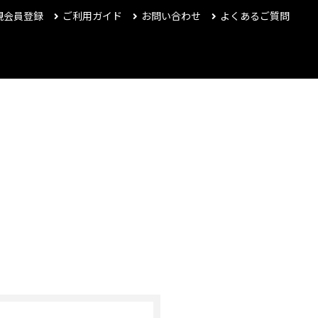
規会員登録
ご利用ガイド
お問い合わせ
よくあるご質問