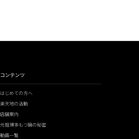
コンテンツ
はじめての方へ
楽天地の活動
店舗案内
元祖博多もつ鍋の秘密
動画一覧