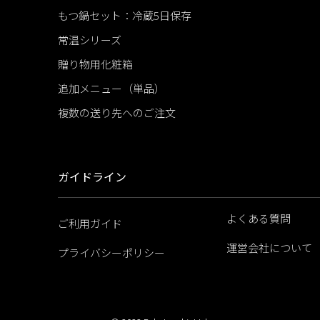
もつ鍋セット：冷蔵5日保存
常温シリーズ
贈り物用化粧箱
追加メニュー（単品）
複数の送り先へのご注文
ガイドライン
よくある質問
ご利用ガイド
運営会社について
プライバシーポリシー