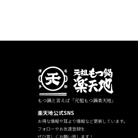
もつ鍋と言えば「元祖もつ鍋楽天地」
楽天地公式SNS
お得な情報や耳より情報など更新しています。
フォローやお友達登録を
ぜひ宜しくお願い致します！