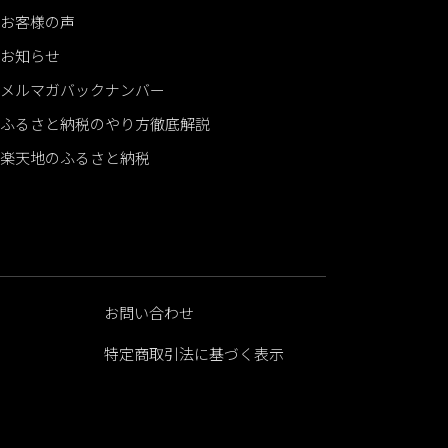
お客様の声
お知らせ
メルマガバックナンバー
ふるさと納税のやり方徹底解説
楽天地のふるさと納税
お問い合わせ
特定商取引法に基づく表示