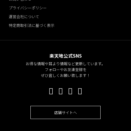
プライバシーポリシー
運営会社について
特定商取引法に基づく表示
楽天地公式SNS
お得な情報や耳より情報など更新しています。
フォローやお友達登録を
ぜひ宜しくお願い致します！
店舗サイトへ