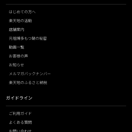
はじめての方へ
楽天地の活動
店舗案内
元祖博多もつ鍋の秘密
動画一覧
お客様の声
お知らせ
メルマガバックナンバー
楽天地のふるさと納税
ガイドライン
ご利用ガイド
よくある質問
お問い合わせ