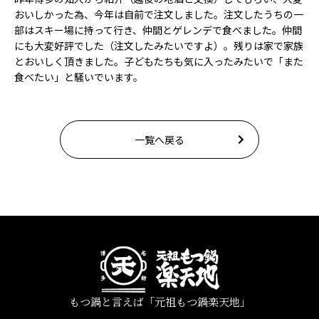
おいしかった為、今年は自前で注文しました。注文したうちの一
部はスキー場に持って行き、仲間とゲレンデで食べました。仲間
にも大変好評でした（注文したみたいですよ）。残りは家で家族
とおいしく頂きました。子どもたちも気に入ったみたいで「また
食べたい」と騒いでいます。
一覧へ戻る
もつ鍋と言えば「元祖もつ鍋楽天地」