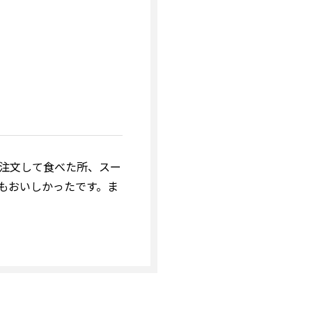
注文して食べた所、スー
もおいしかったです。ま