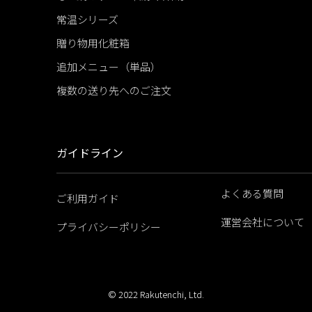
常温シリーズ
贈り物用化粧箱
追加メニュー（単品）
複数の送り先へのご注文
ガイドライン
よくある質問
ご利用ガイド
運営会社について
プライバシーポリシー
© 2022 Rakutenchi, Ltd.