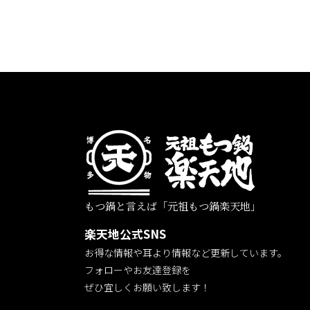
もつ鍋と言えば「元祖もつ鍋楽天地」
楽天地公式SNS
お得な情報や耳より情報など更新しています。
フォローやお友達登録を
ぜひ宜しくお願い致します！