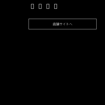
店舗サイトへ