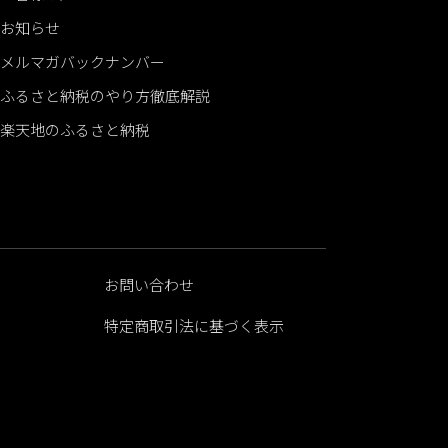
お知らせ
メルマガバックナンバー
ふるさと納税のやり方徹底解説
楽天地のふるさと納税
お問い合わせ
特定商取引法に基づく表示