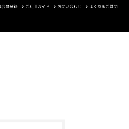
規会員登録
ご利用ガイド
お問い合わせ
よくあるご質問