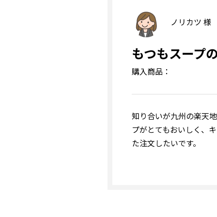
ノリカツ 様
もつもスープ
購入商品：
知り合いが九州の楽天地
プがとてもおいしく、キ
た注文したいです。