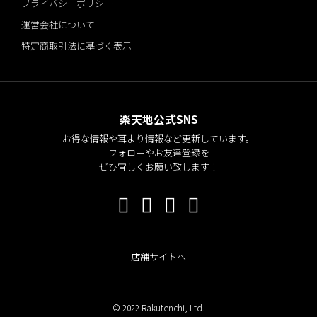
プライバシーポリシー
運営会社について
特定商取引法に基づく表示
楽天地公式SNS
お得な情報や耳より情報など更新しています。
フォローやお友達登録を
ぜひ宜しくお願い致します！
店舗サイトへ
© 2022 Rakutenchi, Ltd.