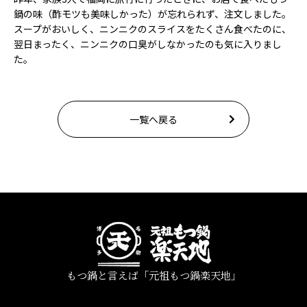
鍋の味（酢モツも美味しかった）が忘れられず、注文しました。
スープがおいしく、ニンニクのスライスをたくさん食べたのに、
翌日まったく、ニンニクの口臭がしなかったのも気に入りまし
た。
一覧へ戻る
もつ鍋と言えば「元祖もつ鍋楽天地」