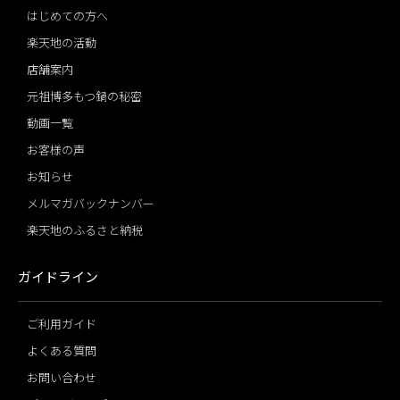
はじめての方へ
楽天地の活動
店舗案内
元祖博多もつ鍋の秘密
動画一覧
お客様の声
お知らせ
メルマガバックナンバー
楽天地のふるさと納税
ガイドライン
ご利用ガイド
よくある質問
お問い合わせ