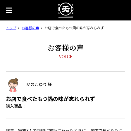
トップ
お客様の声
お店で食べたもつ鍋の味が忘れられず
お客様の声
VOICE
かのこゆり 様
お店で食べたもつ鍋の味が忘れられず
購入商品：
昨年、家族3人で福岡に旅行に行ったときに、お店で食べたもつ