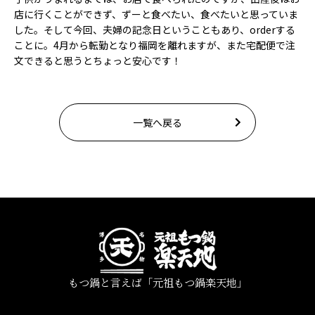
店に行くことができず、ずーと食べたい、食べたいと思っていま
した。そして今回、夫婦の記念日ということもあり、orderする
ことに。4月から転勤となり福岡を離れますが、また宅配便で注
文できると思うとちょっと安心です！
一覧へ戻る
もつ鍋と言えば「元祖もつ鍋楽天地」