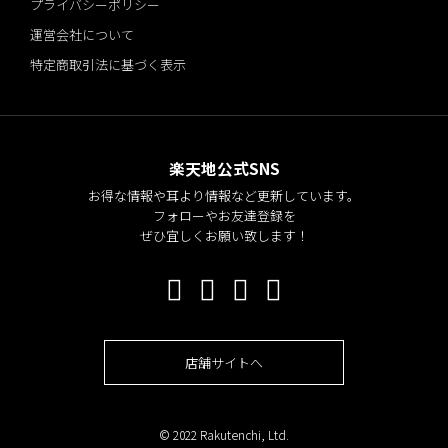
プライバシーポリシー
運営会社について
特定商取引法に基づく表示
楽天地公式SNS
お得な情報や耳より情報など更新しています。
フォローやお友達登録を
ぜひ宜しくお願い致します！
店舗サイトへ
© 2022 Rakutenchi, Ltd.