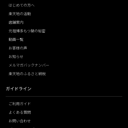
はじめての方へ
楽天地の活動
店舗案内
元祖博多もつ鍋の秘密
動画一覧
お客様の声
お知らせ
メルマガバックナンバー
楽天地のふるさと納税
ガイドライン
ご利用ガイド
よくある質問
お問い合わせ