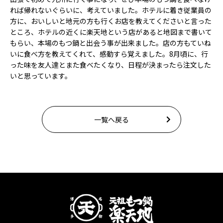
れば帰れないぐらいに、考えていました。ホテルに着き従業員の
方に、おいしいと地元の方も行くお店を教えてくださいと言った
ところ、ホテルの近くに楽天地という店があると地図まで書いて
もらい、本場のもつ鍋と出会う事が出来ました。店の方もていね
いに食べ方を教えてくれて、感動すら覚えました。8月頃に、行
った味を友人達とまた食べたくなり、日程が決まったら注文した
いと思っています。
一覧へ戻る