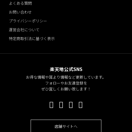
よくある質問
お問い合わせ
プライバシーポリシー
運営会社について
特定商取引法に基づく表示
楽天地公式SNS
お得な情報や耳より情報など更新しています。
フォローやお友達登録を
ぜひ宜しくお願い致します！
店舗サイトへ