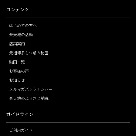
コンテンツ
はじめての方へ
楽天地の活動
店舗案内
元祖博多もつ鍋の秘密
動画一覧
お客様の声
お知らせ
メルマガバックナンバー
楽天地のふるさと納税
ガイドライン
ご利用ガイド