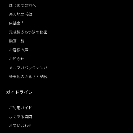
はじめての方へ
楽天地の活動
店舗案内
元祖博多もつ鍋の秘密
動画一覧
お客様の声
お知らせ
メルマガバックナンバー
楽天地のふるさと納税
ガイドライン
ご利用ガイド
よくある質問
お問い合わせ