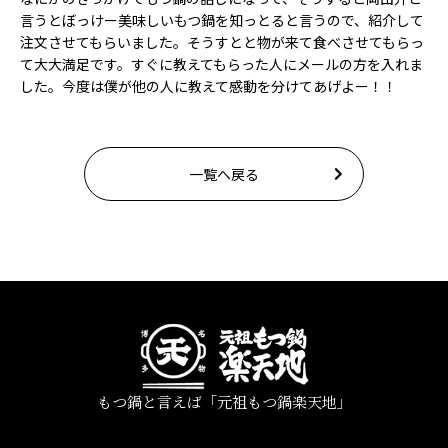
言うとぼっけー美味しいもつ鍋を知っとると言うので、紹介して
注文させてもらいました。そうすとと物が来て食べさせてもらっ
て大大満足です。すぐに教えてもらった人にメールの方を入れま
した。今度は僕が他の人に教えて感動を分けてあげよー！！
一覧へ戻る
もつ鍋と言えば「元祖もつ鍋楽天地」