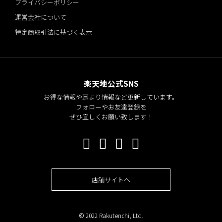
プライバシーポリシー
運営会社について
特定商取引法に基づく表示
楽天地公式SNS
お得な情報や耳より情報など更新しています。
フォローやお友達登録を
ぜひ宜しくお願い致します！
店舗サイトへ
© 2022 Rakutenchi, Ltd.