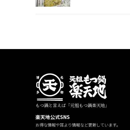
もつ鍋と言えば「元祖もつ鍋楽天地」
楽天地公式SNS
お得な情報や耳より情報など更新しています。