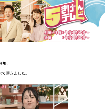
登場。
べて頂きました。