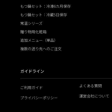
もつ鍋セット：冷凍6カ月保存
もつ鍋セット：冷蔵5日保存
常温シリーズ
贈り物用化粧箱
追加メニュー（単品）
複数の送り先へのご注文
ガイドライン
よくある質問
ご利用ガイド
運営会社について
プライバシーポリシー