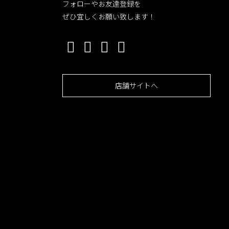
フォローやお友達登録を
ぜひ宜しくお願い致します！
店舗サイトへ