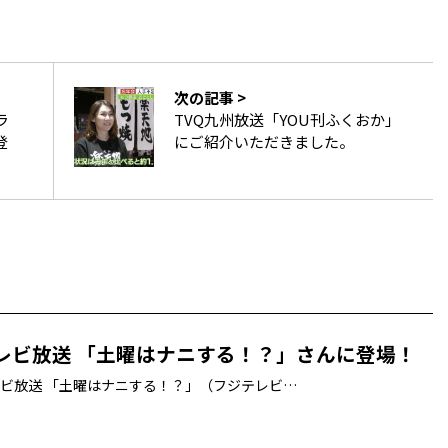
次の記事 >
ラ
TVQ九州放送「YOU刊ふくおか」
登
にご紹介いただきました。
レビ放送 「土曜はナニする！？」さんに登場！
ビ放送 「土曜はナニする！？」（フジテレビ…