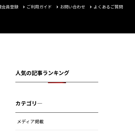
規会員登録
ご利用ガイド
お問い合わせ
よくあるご質問
人気の記事ランキング
カテゴリ―
メディア掲載