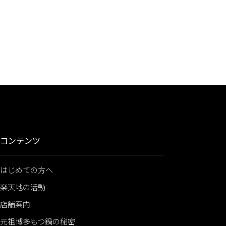
コンテンツ
はじめての方へ
楽天地の活動
店舗案内
元祖博多もつ鍋の秘密