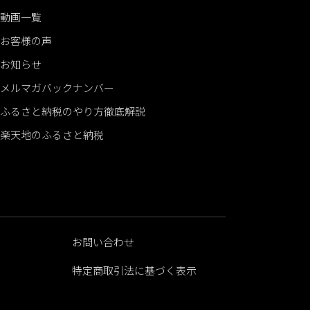
動画一覧
お客様の声
お知らせ
メルマガバックナンバー
ふるさと納税のやり方徹底解説
楽天地のふるさと納税
お問い合わせ
特定商取引法に基づく表示