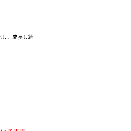
化し、成長し続