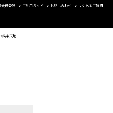
規会員登録
ご利用ガイド
お問い合わせ
よくあるご質問
つ鍋楽天地