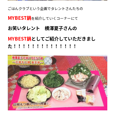
ごはんクラブという企画でタレントさんたちの
MYBEST鍋
を紹介していくコーナーにて
お笑いタレント 横澤夏子さんの
MYBEST鍋
としてご紹介していただきまし
た！！！！！！！！！！！！！！