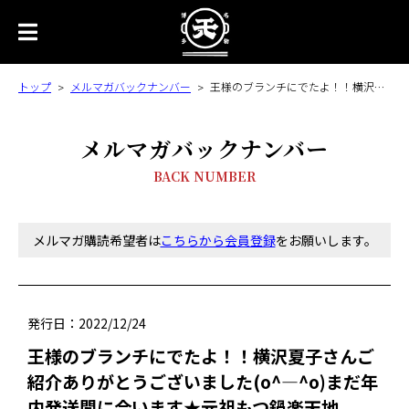
トップ
メルマガバックナンバー
王様のブランチにでたよ！！横沢夏子さんご紹介ありがとうございました(o^―^o)まだ年内発送間に合います★元祖もつ鍋楽天地
メルマガバックナンバー
BACK NUMBER
メルマガ購読希望者は
こちらから会員登録
をお願いします。
発行日：2022/12/24
王様のブランチにでたよ！！横沢夏子さんご
紹介ありがとうございました(o^―^o)まだ年
内発送間に合います★元祖もつ鍋楽天地