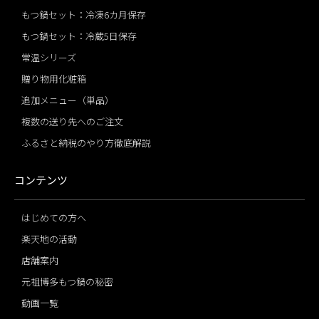
もつ鍋セット：冷凍6カ月保存
もつ鍋セット：冷蔵5日保存
常温シリーズ
贈り物用化粧箱
追加メニュー（単品）
複数の送り先へのご注文
ふるさと納税のやり方徹底解説
コンテンツ
はじめての方へ
楽天地の活動
店舗案内
元祖博多もつ鍋の秘密
動画一覧