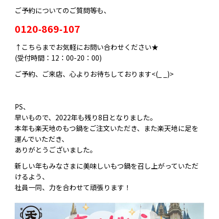
ご予約についてのご質問等も、
0120-869-107
↑こちらまでお気軽にお問い合わせください★
(受付時間：12：00-20：00)
ご予約、ご来店、心よりお待ちしております<(_ _)>
PS、
早いもので、2022年も残り8日となりました。
本年も楽天地のもつ鍋をご注文いただき、また楽天地に足を
運んでいただき、
ありがとうございました。
新しい年もみなさまに美味しいもつ鍋を召し上がっていただ
けるよう、
社員一同、力を合わせて頑張ります！