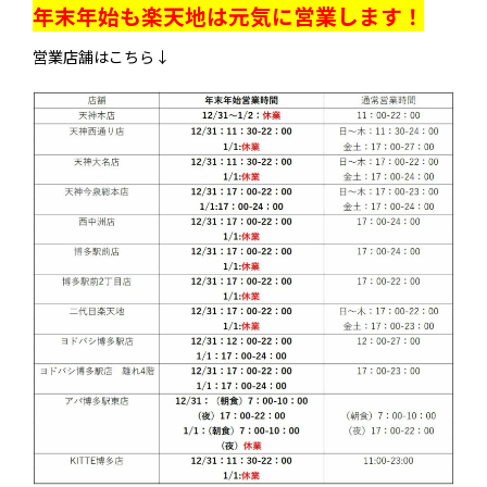
年末年始も楽天地は元気に営業します！
営業店舗はこちら↓