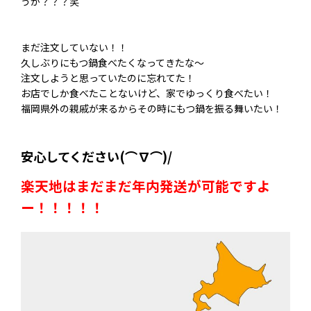
うか？？？笑
まだ注文していない！！
久しぶりにもつ鍋食べたくなってきたな～
注文しようと思っていたのに忘れてた！
お店でしか食べたことないけど、家でゆっくり食べたい！
福岡県外の親戚が来るからその時にもつ鍋を振る舞いたい！
安心してください(⌒∇⌒)/
楽天地はまだまだ年内発送が可能ですよ
ー！！！！！