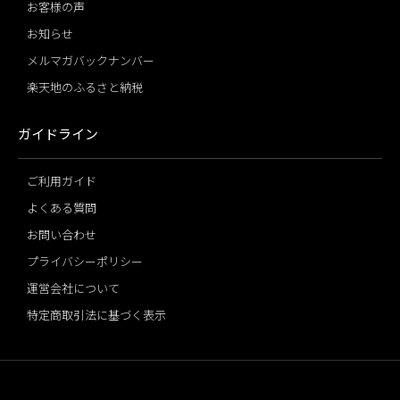
お客様の声
お知らせ
メルマガバックナンバー
楽天地のふるさと納税
ガイドライン
ご利用ガイド
よくある質問
お問い合わせ
プライバシーポリシー
運営会社について
特定商取引法に基づく表示