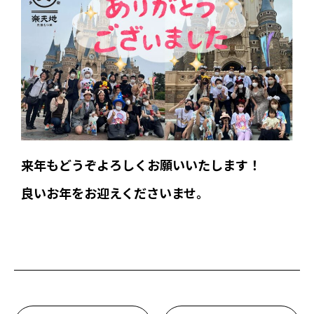
来年もどうぞよろしくお願いいたします！
良いお年をお迎えくださいませ。