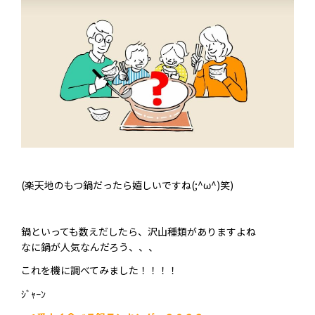
(楽天地のもつ鍋だったら嬉しいですね(;^ω^)笑)
鍋といっても数えだしたら、沢山種類がありますよね
なに鍋が人気なんだろう、、、
これを機に調べてみました！！！！
ｼﾞｬｰﾝ