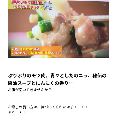
ぷりぷりのモツ肉、青々としたのニラ、秘伝の
醬油スープとにんにくの香り…
お腹が空いてきませんか？
お察しの良い方は、気づいてくれたはず！！！！！
そう！！！！