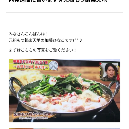
みなさんこんばんは！
元祖もつ鍋楽天地の加藤ひなこです(^^♪
まずはこちらの写真をご覧ください！