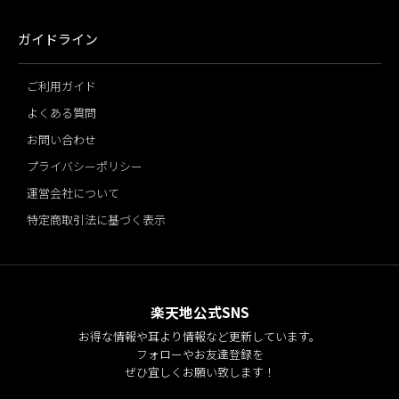
ガイドライン
ご利用ガイド
よくある質問
お問い合わせ
プライバシーポリシー
運営会社について
特定商取引法に基づく表示
楽天地公式SNS
お得な情報や耳より情報など更新しています。
フォローやお友達登録を
ぜひ宜しくお願い致します！