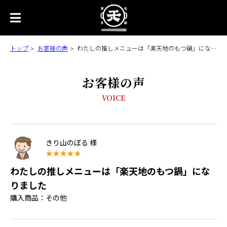
トップ
お客様の声
わたしの推しメニューは「楽天地のもつ鍋」になりました
お客様の声
VOICE
きり山のぼる 様
わたしの推しメニューは「楽天地のもつ鍋」にな
りました
購入商品：その他