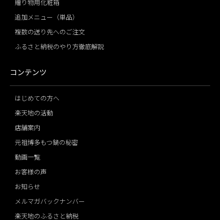
贈り物用化粧箱
追加メニュー（単品）
複数の送り先へのご注文
ふるさと納税のやり方徹底解説
コンテンツ
はじめての方へ
楽天地の活動
店舗案内
元祖博多もつ鍋の秘密
動画一覧
お客様の声
お知らせ
メルマガバックナンバー
楽天地のふるさと納税