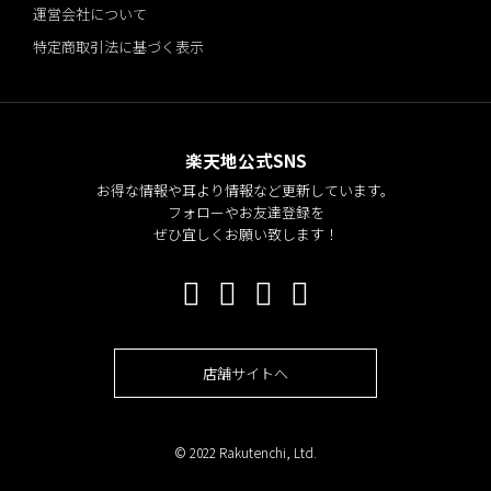
運営会社について
特定商取引法に基づく表示
楽天地公式SNS
お得な情報や耳より情報など更新しています。
フォローやお友達登録を
ぜひ宜しくお願い致します！
店舗サイトへ
© 2022 Rakutenchi, Ltd.