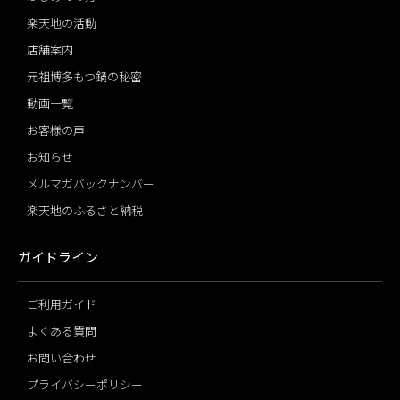
楽天地の活動
店舗案内
元祖博多もつ鍋の秘密
動画一覧
お客様の声
お知らせ
メルマガバックナンバー
楽天地のふるさと納税
ガイドライン
ご利用ガイド
よくある質問
お問い合わせ
プライバシーポリシー