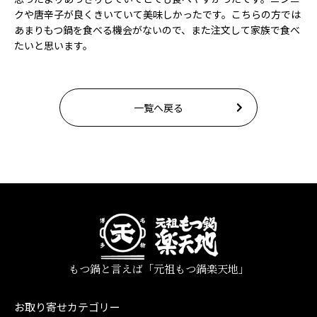
クや唐辛子が良くきいていて美味しかったです。こちらの方では
あまりもつ鍋を食べる機会がないので、また注文して家族で食べ
たいと思います。
一覧へ戻る
もつ鍋と言えば「元祖もつ鍋楽天地」
お取り寄せカテゴリー