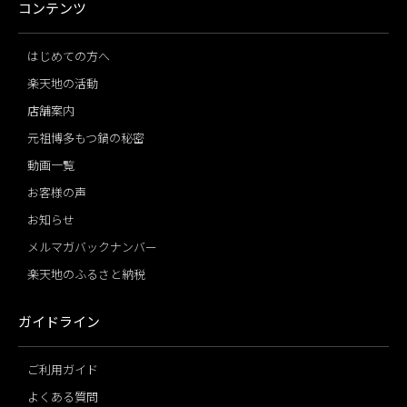
コンテンツ
はじめての方へ
楽天地の活動
店舗案内
元祖博多もつ鍋の秘密
動画一覧
お客様の声
お知らせ
メルマガバックナンバー
楽天地のふるさと納税
ガイドライン
ご利用ガイド
よくある質問