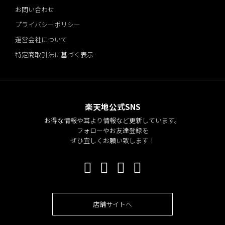
お問い合わせ
プライバシーポリシー
運営会社について
特定商取引法に基づく表示
楽天地公式SNS
お得な情報や耳より情報など更新しています。
フォローやお友達登録を
ぜひ宜しくお願い致します！
店舗サイトへ