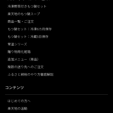
冷凍野菜付きもつ鍋セット
楽天地のもつ鍋スープ
商品一覧・ご注文
もつ鍋セット：冷凍6カ月保存
もつ鍋セット：冷蔵5日保存
常温シリーズ
贈り物用化粧箱
追加メニュー（単品）
複数の送り先へのご注文
ふるさと納税のやり方徹底解説
コンテンツ
はじめての方へ
楽天地の活動