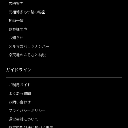
店舗案内
元祖博多もつ鍋の秘密
動画一覧
お客様の声
お知らせ
メルマガバックナンバー
楽天地のふるさと納税
ガイドライン
ご利用ガイド
よくある質問
お問い合わせ
プライバシーポリシー
運営会社について
特定商取引法に基づく表示