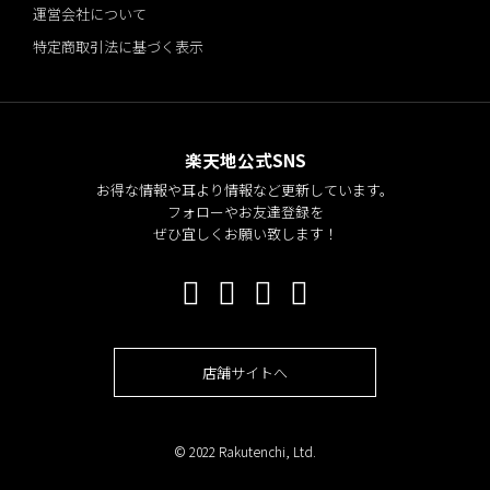
運営会社について
特定商取引法に基づく表示
楽天地公式SNS
お得な情報や耳より情報など更新しています。
フォローやお友達登録を
ぜひ宜しくお願い致します！
店舗サイトへ
© 2022 Rakutenchi, Ltd.