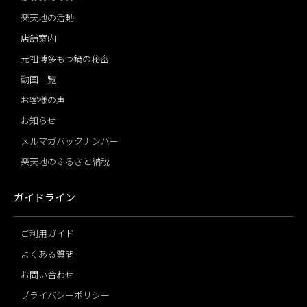
楽天地の活動
店舗案内
元祖博多もつ鍋の秘密
動画一覧
お客様の声
お知らせ
メルマガバックナンバー
楽天地のふるさと納税
ガイドライン
ご利用ガイド
よくある質問
お問い合わせ
プライバシーポリシー