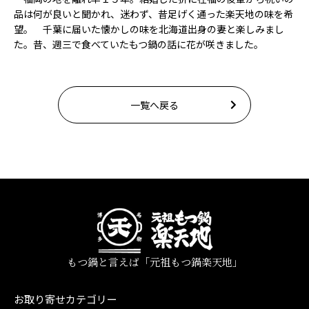
品は何が良いと聞かれ、迷わず、昔足げく通った楽天地の味を希
望。 千葉に届いた懐かしの味を北海道出身の妻と楽しみまし
た。昔、週三で食べていたもつ鍋の話に花が咲きました。
一覧へ戻る
もつ鍋と言えば「元祖もつ鍋楽天地」
お取り寄せカテゴリー