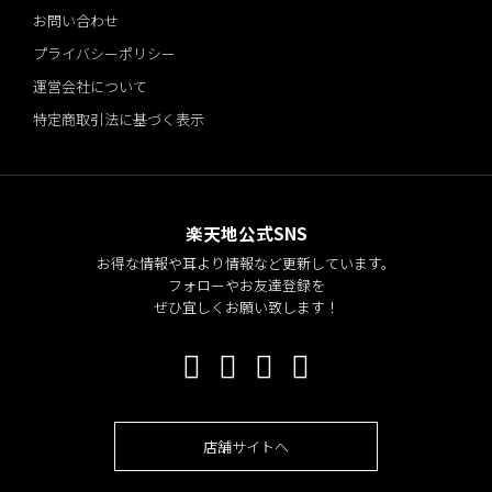
お問い合わせ
プライバシーポリシー
運営会社について
特定商取引法に基づく表示
楽天地公式SNS
お得な情報や耳より情報など更新しています。
フォローやお友達登録を
ぜひ宜しくお願い致します！
店舗サイトへ