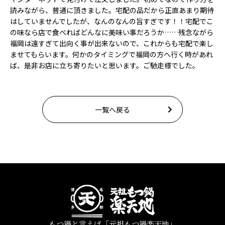
読みながら、普通に頂きました。宅配の品だから正直あまり期待
はしていませんでしたが、なんのなんの旨すぎです！！宅配でこ
の味なら店で食べればどんなに美味い事だろうか……残念ながら
福岡は遠すぎて出向く事が出来ないので、これからも宅配で楽し
ませてもらいます。何かのタイミングで福岡の方へ行く時があれ
ば、是非お店に立ち寄りたいと思います。ご馳走様でした。
一覧へ戻る
もつ鍋と言えば「元祖もつ鍋楽天地」