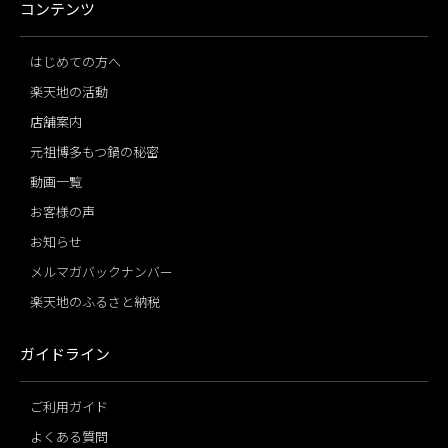
コンテンツ
はじめての方へ
楽天地の活動
店舗案内
元祖博多もつ鍋の秘密
動画一覧
お客様の声
お知らせ
メルマガバックナンバー
楽天地のふるさと納税
ガイドライン
ご利用ガイド
よくある質問