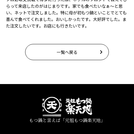
らって来店したのがはじまりです。家でも食べたいなぁ～と思
い、ネットで注文しました。特に母が初もつ鍋といことでとても
喜んで食べてくれました。おいしかったです。大好評でした。ま
た注文したいです。お店にも行きたいです。
一覧へ戻る
もつ鍋と言えば「元祖もつ鍋楽天地」