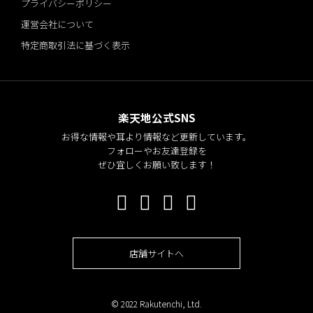
プライバシーポリシー
運営会社について
特定商取引法に基づく表示
楽天地公式SNS
お得な情報や耳より情報など更新しています。
フォローやお友達登録を
ぜひ宜しくお願い致します！
店舗サイトへ
© 2022 Rakutenchi, Ltd.