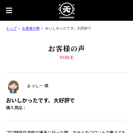
トップ
お客様の声
おいしかったです。大好評で
お客様の声
VOICE
よっしー 様
おいしかったです。大好評で
購入商品：
プロ野球交流戦で博多に行った際、ホテルのフロントで教えても