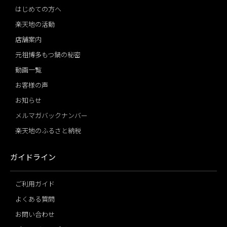
はじめての方へ
楽天地の活動
店舗案内
元祖博多もつ鍋の秘密
動画一覧
お客様の声
お知らせ
メルマガバックナンバー
楽天地のふるさと納税
ガイドライン
ご利用ガイド
よくある質問
お問い合わせ