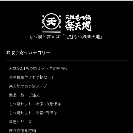
もつ鍋と言えば「元祖もつ鍋楽天地」
お取り寄せカテゴリー
人気NO,1
もつ鍋セット注文率74%
冷凍野菜付きもつ鍋セット
楽天地のもつ鍋スープ
商品一覧・ご注文
もつ鍋セット：冷凍6カ月保存
もつ鍋セット：冷蔵5日保存
常温シリーズ
贈り物用化粧箱