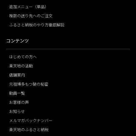
追加メニュー（単品）
複数の送り先へのご注文
ふるさと納税のやり方徹底解説
コンテンツ
はじめての方へ
楽天地の活動
店舗案内
元祖博多もつ鍋の秘密
動画一覧
お客様の声
お知らせ
メルマガバックナンバー
楽天地のふるさと納税