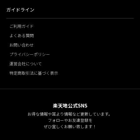
ガイドライン
ご利用ガイド
よくある質問
お問い合わせ
プライバシーポリシー
運営会社について
特定商取引法に基づく表示
楽天地公式SNS
お得な情報や耳より情報など更新しています。
フォローやお友達登録を
ぜひ宜しくお願い致します！